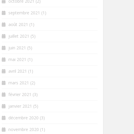
octobre 2021
(2)
septembre 2021
(1)
août 2021
(1)
juillet 2021
(5)
juin 2021
(5)
mai 2021
(1)
avril 2021
(1)
mars 2021
(2)
février 2021
(3)
janvier 2021
(5)
décembre 2020
(3)
novembre 2020
(1)