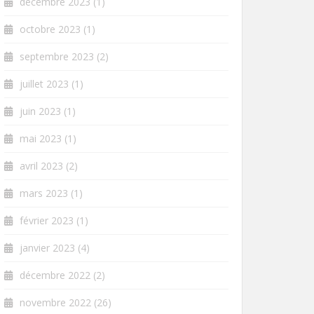
décembre 2023
(1)
octobre 2023
(1)
septembre 2023
(2)
juillet 2023
(1)
juin 2023
(1)
mai 2023
(1)
avril 2023
(2)
mars 2023
(1)
février 2023
(1)
janvier 2023
(4)
décembre 2022
(2)
novembre 2022
(26)