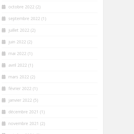
octobre 2022
(2)
septembre 2022
(1)
juillet 2022
(2)
juin 2022
(2)
mai 2022
(1)
avril 2022
(1)
mars 2022
(2)
février 2022
(1)
janvier 2022
(5)
décembre 2021
(1)
novembre 2021
(2)