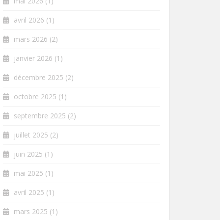
mai 2026
(1)
avril 2026
(1)
mars 2026
(2)
janvier 2026
(1)
décembre 2025
(2)
octobre 2025
(1)
septembre 2025
(2)
juillet 2025
(2)
juin 2025
(1)
mai 2025
(1)
avril 2025
(1)
mars 2025
(1)