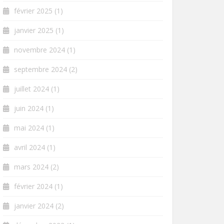
février 2025
(1)
janvier 2025
(1)
novembre 2024
(1)
septembre 2024
(2)
juillet 2024
(1)
juin 2024
(1)
mai 2024
(1)
avril 2024
(1)
mars 2024
(2)
février 2024
(1)
janvier 2024
(2)