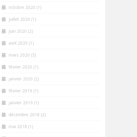
octobre 2020
(1)
juillet 2020
(1)
juin 2020
(2)
avril 2020
(1)
mars 2020
(3)
février 2020
(1)
janvier 2020
(2)
février 2019
(1)
janvier 2019
(1)
décembre 2018
(2)
mai 2018
(1)