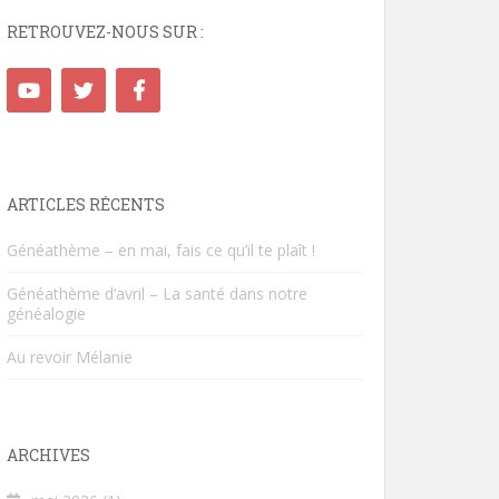
RETROUVEZ-NOUS SUR :
ARTICLES RÉCENTS
Généathème – en mai, fais ce qu’il te plaît !
Généathème d’avril – La santé dans notre
généalogie
Au revoir Mélanie
ARCHIVES