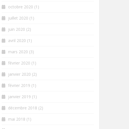
octobre 2020
(1)
juillet 2020
(1)
juin 2020
(2)
avril 2020
(1)
mars 2020
(3)
février 2020
(1)
janvier 2020
(2)
février 2019
(1)
janvier 2019
(1)
décembre 2018
(2)
mai 2018
(1)