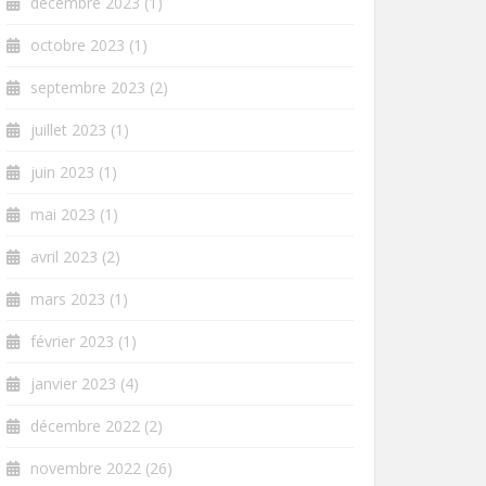
décembre 2023
(1)
octobre 2023
(1)
septembre 2023
(2)
juillet 2023
(1)
juin 2023
(1)
mai 2023
(1)
avril 2023
(2)
mars 2023
(1)
février 2023
(1)
janvier 2023
(4)
décembre 2022
(2)
novembre 2022
(26)