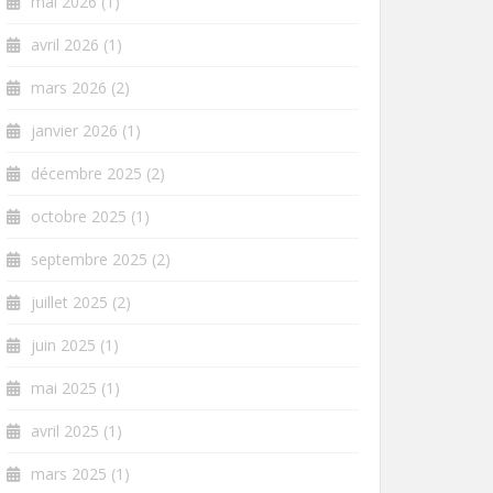
mai 2026
(1)
avril 2026
(1)
mars 2026
(2)
janvier 2026
(1)
décembre 2025
(2)
octobre 2025
(1)
septembre 2025
(2)
juillet 2025
(2)
juin 2025
(1)
mai 2025
(1)
avril 2025
(1)
mars 2025
(1)