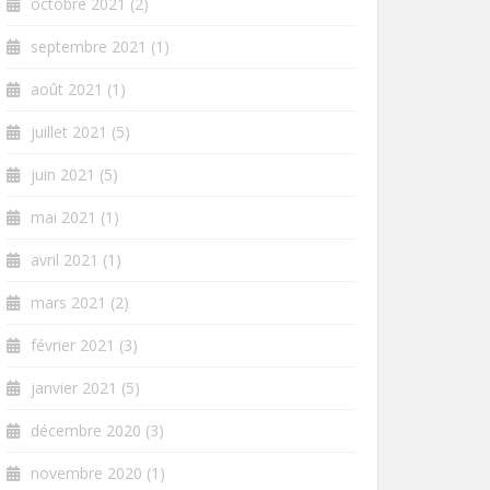
octobre 2021
(2)
septembre 2021
(1)
août 2021
(1)
juillet 2021
(5)
juin 2021
(5)
mai 2021
(1)
avril 2021
(1)
mars 2021
(2)
février 2021
(3)
janvier 2021
(5)
décembre 2020
(3)
novembre 2020
(1)