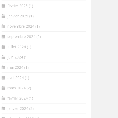
février 2025
(1)
janvier 2025
(1)
novembre 2024
(1)
septembre 2024
(2)
juillet 2024
(1)
juin 2024
(1)
mai 2024
(1)
avril 2024
(1)
mars 2024
(2)
février 2024
(1)
janvier 2024
(2)