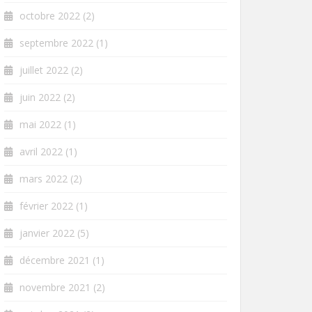
octobre 2022
(2)
septembre 2022
(1)
juillet 2022
(2)
juin 2022
(2)
mai 2022
(1)
avril 2022
(1)
mars 2022
(2)
février 2022
(1)
janvier 2022
(5)
décembre 2021
(1)
novembre 2021
(2)