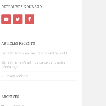
RETROUVEZ-NOUS SUR :
ARTICLES RÉCENTS
Généathème – en mai, fais ce qu’il te plaît !
Généathème d’avril – La santé dans notre
généalogie
Au revoir Mélanie
ARCHIVES