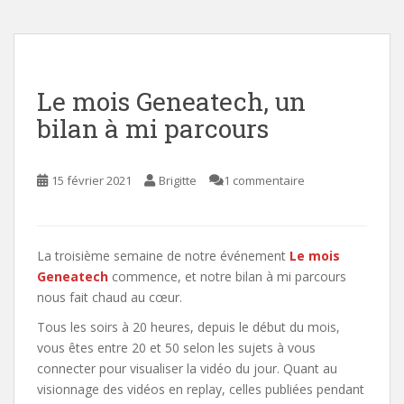
Le mois Geneatech, un
bilan à mi parcours
15 février 2021
Brigitte
1 commentaire
La troisième semaine de notre événement
Le mois
Geneatech
commence, et notre bilan à mi parcours
nous fait chaud au cœur.
Tous les soirs à 20 heures, depuis le début du mois,
vous êtes entre 20 et 50 selon les sujets à vous
connecter pour visualiser la vidéo du jour. Quant au
visionnage des vidéos en replay, celles publiées pendant