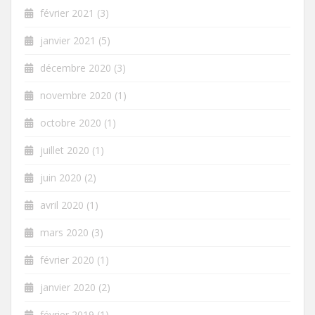
février 2021
(3)
janvier 2021
(5)
décembre 2020
(3)
novembre 2020
(1)
octobre 2020
(1)
juillet 2020
(1)
juin 2020
(2)
avril 2020
(1)
mars 2020
(3)
février 2020
(1)
janvier 2020
(2)
février 2019
(1)