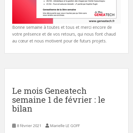
Bonne semaine à toutes et tous et merci encore de
votre présence et de vos retours, qui nous font chaud
au cœur et nous motivent pour de futurs projets.
Le mois Geneatech
semaine 1 de février : le
bilan
8 février 2021
Marielle LE GOFF