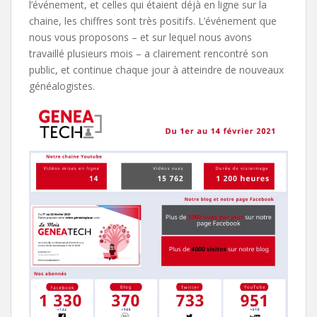
l’événement, et celles qui étaient déjà en ligne sur la
chaine, les chiffres sont très positifs. L’événement que
nous vous proposons – et sur lequel nous avons
travaillé plusieurs mois – a clairement rencontré son
public, et continue chaque jour à atteindre de nouveaux
généalogistes.