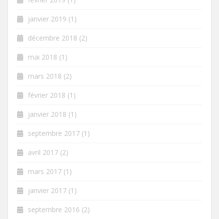
janvier 2019
(1)
décembre 2018
(2)
mai 2018
(1)
mars 2018
(2)
février 2018
(1)
janvier 2018
(1)
septembre 2017
(1)
avril 2017
(2)
mars 2017
(1)
janvier 2017
(1)
septembre 2016
(2)