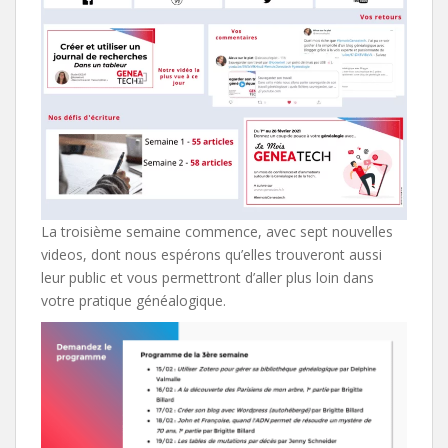
La troisième semaine commence, avec sept nouvelles
videos, dont nous espérons qu’elles trouveront aussi
leur public et vous permettront d’aller plus loin dans
votre pratique généalogique.