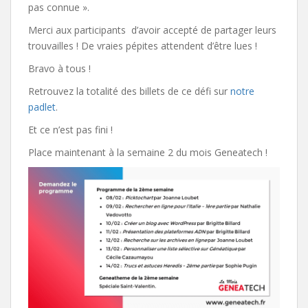
pas connue ».
Merci aux participants d’avoir accepté de partager leurs
trouvailles ! De vraies pépites attendent d’être lues !
Bravo à tous !
Retrouvez la totalité des billets de ce défi sur
notre
padlet
.
Et ce n’est pas fini !
Place maintenant à la semaine 2 du mois Geneatech !