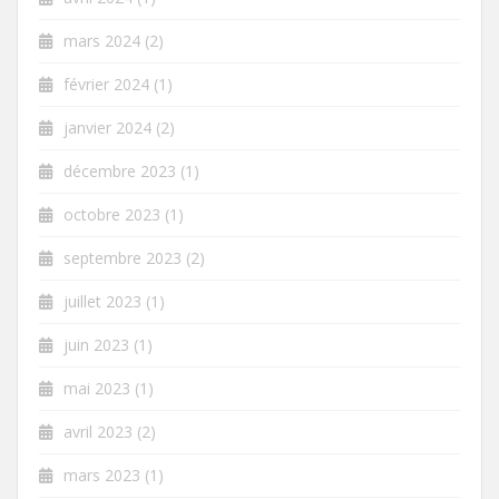
mars 2024
(2)
février 2024
(1)
janvier 2024
(2)
décembre 2023
(1)
octobre 2023
(1)
septembre 2023
(2)
juillet 2023
(1)
juin 2023
(1)
mai 2023
(1)
avril 2023
(2)
mars 2023
(1)