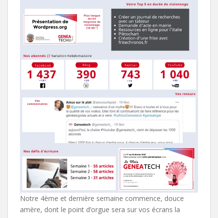
Notre 4ème et dernière semaine commence, douce
amère, dont le point d’orgue sera sur vos écrans la