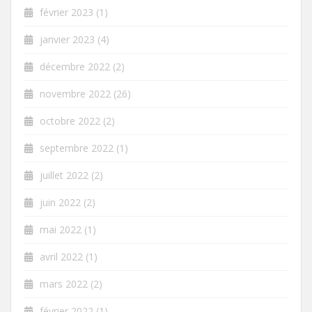
février 2023
(1)
janvier 2023
(4)
décembre 2022
(2)
novembre 2022
(26)
octobre 2022
(2)
septembre 2022
(1)
juillet 2022
(2)
juin 2022
(2)
mai 2022
(1)
avril 2022
(1)
mars 2022
(2)
février 2022
(1)