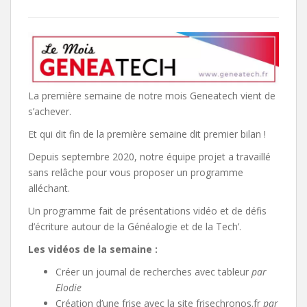
La première semaine de notre mois Geneatech vient de
s’achever.
Et qui dit fin de la première semaine dit premier bilan !
Depuis septembre 2020, notre équipe projet a travaillé
sans relâche pour vous proposer un programme
alléchant.
Un programme fait de présentations vidéo et de défis
d’écriture autour de la Généalogie et de la Tech’.
Les vidéos de la semaine :
Créer un journal de recherches avec tableur
par
Elodie
Création d’une frise avec la site frisechronos.fr
par