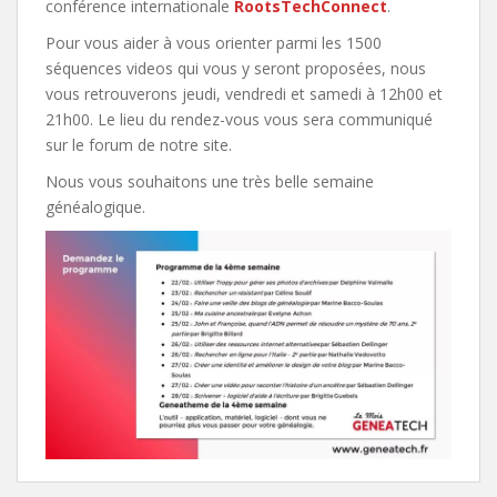
conférence internationale
RootsTechConnect
.
Pour vous aider à vous orienter parmi les 1500
séquences videos qui vous y seront proposées, nous
vous retrouverons jeudi, vendredi et samedi à 12h00 et
21h00. Le lieu du rendez-vous vous sera communiqué
sur le forum de notre site.
Nous vous souhaitons une très belle semaine
généalogique.