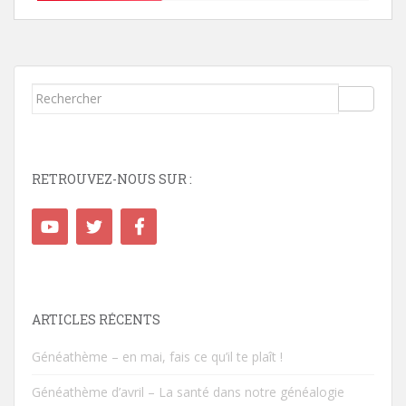
Rechercher...
RETROUVEZ-NOUS SUR :
ARTICLES RÉCENTS
Généathème – en mai, fais ce qu’il te plaît !
Généathème d’avril – La santé dans notre généalogie