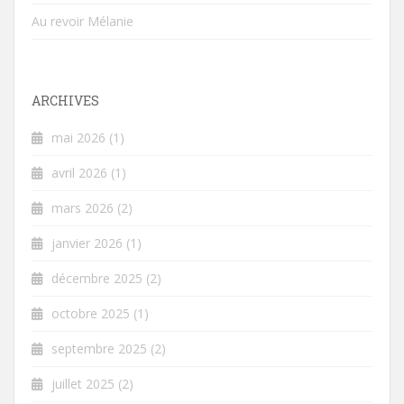
Au revoir Mélanie
ARCHIVES
mai 2026
(1)
avril 2026
(1)
mars 2026
(2)
janvier 2026
(1)
décembre 2025
(2)
octobre 2025
(1)
septembre 2025
(2)
juillet 2025
(2)