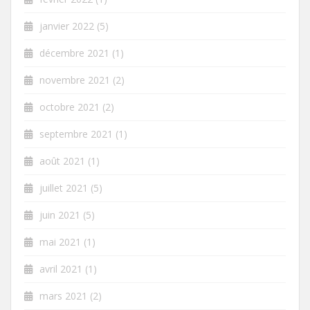
janvier 2022
(5)
décembre 2021
(1)
novembre 2021
(2)
octobre 2021
(2)
septembre 2021
(1)
août 2021
(1)
juillet 2021
(5)
juin 2021
(5)
mai 2021
(1)
avril 2021
(1)
mars 2021
(2)