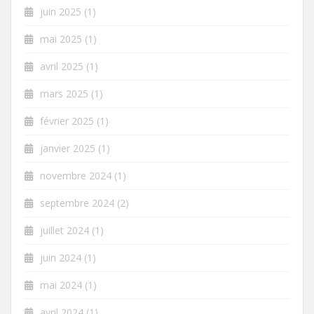
juin 2025
(1)
mai 2025
(1)
avril 2025
(1)
mars 2025
(1)
février 2025
(1)
janvier 2025
(1)
novembre 2024
(1)
septembre 2024
(2)
juillet 2024
(1)
juin 2024
(1)
mai 2024
(1)
avril 2024
(1)