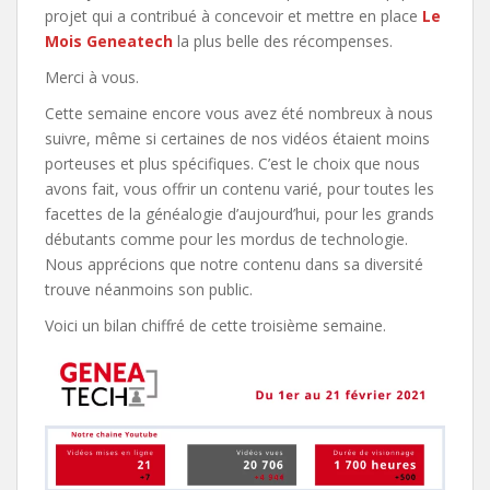
projet qui a contribué à concevoir et mettre en place
Le
Mois Geneatech
la plus belle des récompenses.
Merci à vous.
Cette semaine encore vous avez été nombreux à nous
suivre, même si certaines de nos vidéos étaient moins
porteuses et plus spécifiques. C’est le choix que nous
avons fait, vous offrir un contenu varié, pour toutes les
facettes de la généalogie d’aujourd’hui, pour les grands
débutants comme pour les mordus de technologie.
Nous apprécions que notre contenu dans sa diversité
trouve néanmoins son public.
Voici un bilan chiffré de cette troisième semaine.