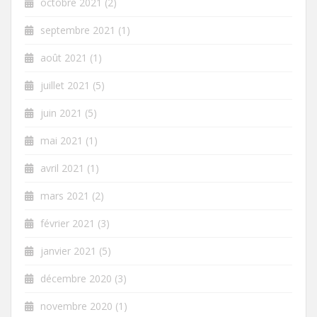
octobre 2021
(2)
septembre 2021
(1)
août 2021
(1)
juillet 2021
(5)
juin 2021
(5)
mai 2021
(1)
avril 2021
(1)
mars 2021
(2)
février 2021
(3)
janvier 2021
(5)
décembre 2020
(3)
novembre 2020
(1)