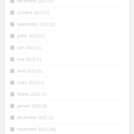
décembre 2023
(1)
octobre 2023
(1)
septembre 2023
(2)
juillet 2023
(1)
juin 2023
(1)
mai 2023
(1)
avril 2023
(2)
mars 2023
(1)
février 2023
(1)
janvier 2023
(4)
décembre 2022
(2)
novembre 2022
(26)