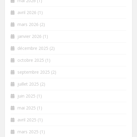
mai 2026
(1)
avril 2026
(1)
mars 2026
(2)
janvier 2026
(1)
décembre 2025
(2)
octobre 2025
(1)
septembre 2025
(2)
juillet 2025
(2)
juin 2025
(1)
mai 2025
(1)
avril 2025
(1)
mars 2025
(1)