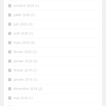
octobre 2020
(1)
juillet 2020
(1)
juin 2020
(2)
avril 2020
(1)
mars 2020
(3)
février 2020
(1)
janvier 2020
(2)
février 2019
(1)
janvier 2019
(1)
décembre 2018
(2)
mai 2018
(1)