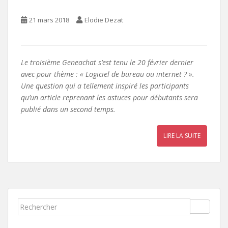
21 mars 2018
Elodie Dezat
Le troisième Geneachat s’est tenu le 20 février dernier
avec pour thème : « Logiciel de bureau ou internet ? ».
Une question qui a tellement inspiré les participants
qu’un article reprenant les astuces pour débutants sera
publié dans un second temps.
LIRE LA SUITE
Rechercher...