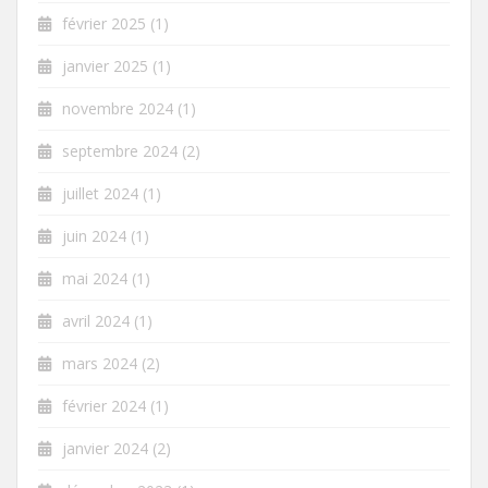
février 2025
(1)
janvier 2025
(1)
novembre 2024
(1)
septembre 2024
(2)
juillet 2024
(1)
juin 2024
(1)
mai 2024
(1)
avril 2024
(1)
mars 2024
(2)
février 2024
(1)
janvier 2024
(2)