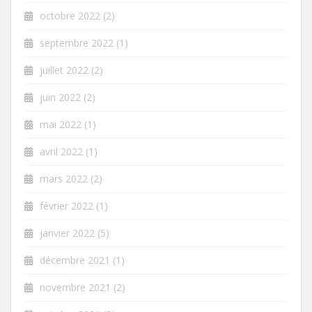
octobre 2022
(2)
septembre 2022
(1)
juillet 2022
(2)
juin 2022
(2)
mai 2022
(1)
avril 2022
(1)
mars 2022
(2)
février 2022
(1)
janvier 2022
(5)
décembre 2021
(1)
novembre 2021
(2)