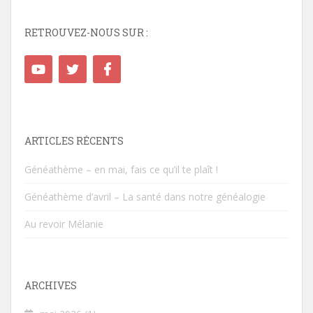
RETROUVEZ-NOUS SUR :
ARTICLES RÉCENTS
Généathème – en mai, fais ce qu’il te plaît !
Généathème d’avril – La santé dans notre généalogie
Au revoir Mélanie
ARCHIVES