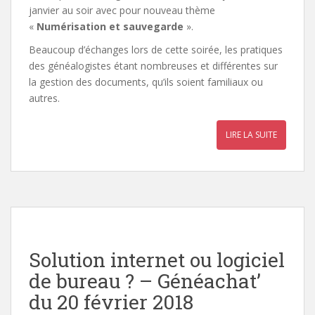
janvier au soir avec pour nouveau thème
«
Numérisation et sauvegarde
».
Beaucoup d’échanges lors de cette soirée, les pratiques
des généalogistes étant nombreuses et différentes sur
la gestion des documents, qu’ils soient familiaux ou
autres.
LIRE LA SUITE
Solution internet ou logiciel
de bureau ? – Généachat’
du 20 février 2018