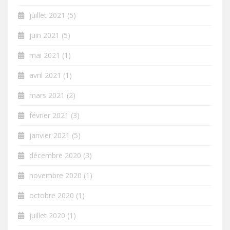
juillet 2021
(5)
juin 2021
(5)
mai 2021
(1)
avril 2021
(1)
mars 2021
(2)
février 2021
(3)
janvier 2021
(5)
décembre 2020
(3)
novembre 2020
(1)
octobre 2020
(1)
juillet 2020
(1)