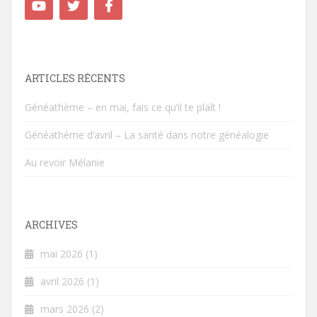
ARTICLES RÉCENTS
Généathème – en mai, fais ce qu’il te plaît !
Généathème d’avril – La santé dans notre généalogie
Au revoir Mélanie
ARCHIVES
mai 2026
(1)
avril 2026
(1)
mars 2026
(2)