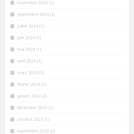
novembre 2024
(1)
septembre 2024
(2)
juillet 2024
(1)
juin 2024
(1)
mai 2024
(1)
avril 2024
(1)
mars 2024
(2)
février 2024
(1)
janvier 2024
(2)
décembre 2023
(1)
octobre 2023
(1)
septembre 2023
(2)