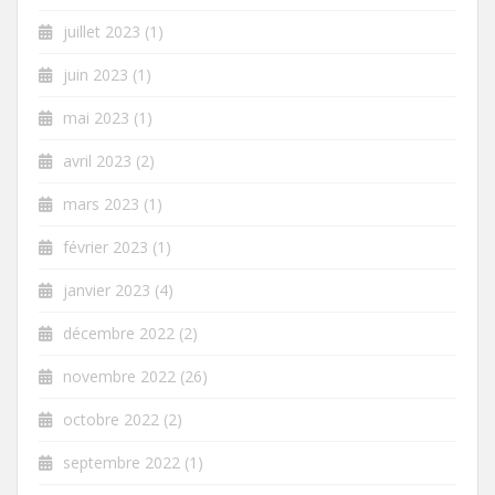
juillet 2023
(1)
juin 2023
(1)
mai 2023
(1)
avril 2023
(2)
mars 2023
(1)
février 2023
(1)
janvier 2023
(4)
décembre 2022
(2)
novembre 2022
(26)
octobre 2022
(2)
septembre 2022
(1)