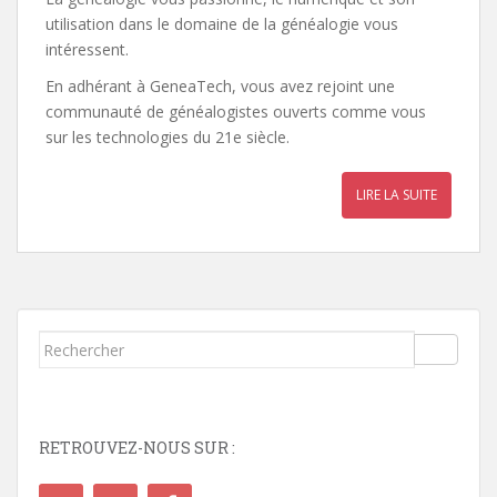
utilisation dans le domaine de la généalogie vous
intéressent.
En adhérant à GeneaTech, vous avez rejoint une
communauté de généalogistes ouverts comme vous
sur les technologies du 21e siècle.
LIRE LA SUITE
Rechercher...
RETROUVEZ-NOUS SUR :