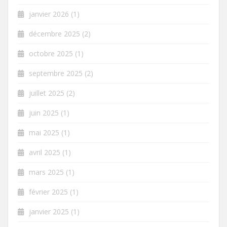
janvier 2026
(1)
décembre 2025
(2)
octobre 2025
(1)
septembre 2025
(2)
juillet 2025
(2)
juin 2025
(1)
mai 2025
(1)
avril 2025
(1)
mars 2025
(1)
février 2025
(1)
janvier 2025
(1)