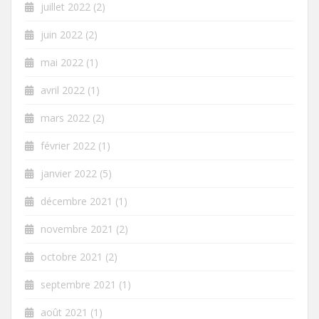
juillet 2022
(2)
juin 2022
(2)
mai 2022
(1)
avril 2022
(1)
mars 2022
(2)
février 2022
(1)
janvier 2022
(5)
décembre 2021
(1)
novembre 2021
(2)
octobre 2021
(2)
septembre 2021
(1)
août 2021
(1)