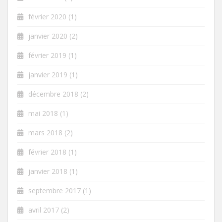
février 2020
(1)
janvier 2020
(2)
février 2019
(1)
janvier 2019
(1)
décembre 2018
(2)
mai 2018
(1)
mars 2018
(2)
février 2018
(1)
janvier 2018
(1)
septembre 2017
(1)
avril 2017
(2)