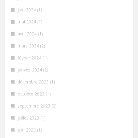
juin 2024
(1)
mai 2024
(1)
avril 2024
(1)
mars 2024
(2)
février 2024
(1)
janvier 2024
(2)
décembre 2023
(1)
octobre 2023
(1)
septembre 2023
(2)
juillet 2023
(1)
juin 2023
(1)