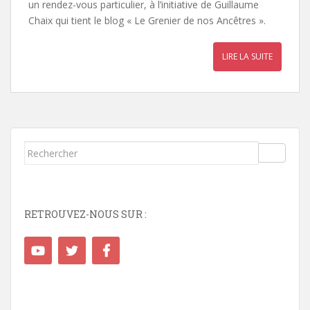
un rendez-vous particulier, à l’initiative de Guillaume
Chaix qui tient le blog « Le Grenier de nos Ancêtres ».
LIRE LA SUITE
Rechercher...
RETROUVEZ-NOUS SUR :