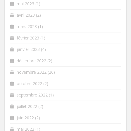
mai 2023
(1)
avril 2023
(2)
mars 2023
(1)
février 2023
(1)
janvier 2023
(4)
décembre 2022
(2)
novembre 2022
(26)
octobre 2022
(2)
septembre 2022
(1)
juillet 2022
(2)
juin 2022
(2)
mai 2022
(1)