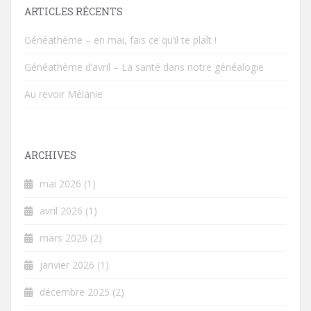
ARTICLES RÉCENTS
Généathème – en mai, fais ce qu’il te plaît !
Généathème d’avril – La santé dans notre généalogie
Au revoir Mélanie
ARCHIVES
mai 2026
(1)
avril 2026
(1)
mars 2026
(2)
janvier 2026
(1)
décembre 2025
(2)