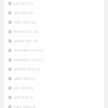
mai 2021
(1)
avril 2021
(1)
mars 2021
(2)
février 2021
(3)
janvier 2021
(5)
décembre 2020
(3)
novembre 2020
(1)
octobre 2020
(1)
juillet 2020
(1)
juin 2020
(2)
avril 2020
(1)
mars 2020
(3)