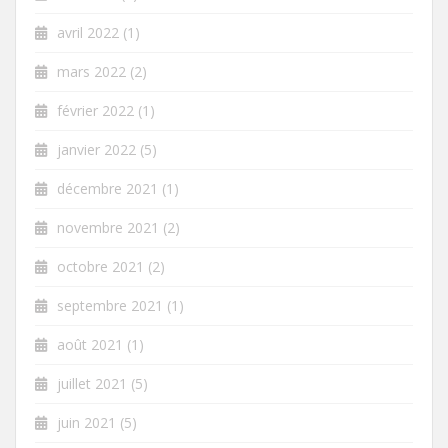
avril 2022
(1)
mars 2022
(2)
février 2022
(1)
janvier 2022
(5)
décembre 2021
(1)
novembre 2021
(2)
octobre 2021
(2)
septembre 2021
(1)
août 2021
(1)
juillet 2021
(5)
juin 2021
(5)