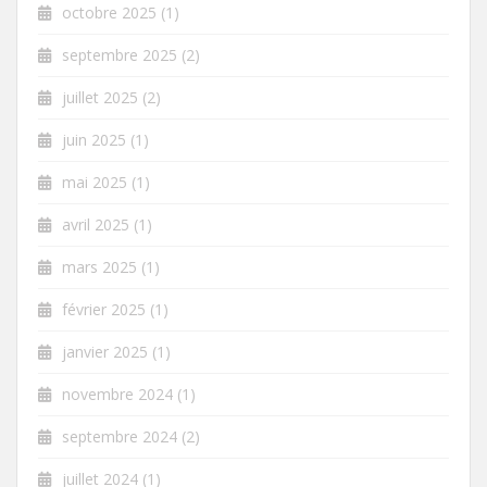
octobre 2025
(1)
septembre 2025
(2)
juillet 2025
(2)
juin 2025
(1)
mai 2025
(1)
avril 2025
(1)
mars 2025
(1)
février 2025
(1)
janvier 2025
(1)
novembre 2024
(1)
septembre 2024
(2)
juillet 2024
(1)