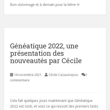
Bon visionnage et à demain pour la lettre H
Généatique 2022, une
présentation des
nouveautés par Cécile
14 novembre 2021
Cécile Cazaumayou
1
commentaire
Cela fait quelques jours maintenant que Généatique
2022 est sorti, et voici ce qui ressort des premiers tests