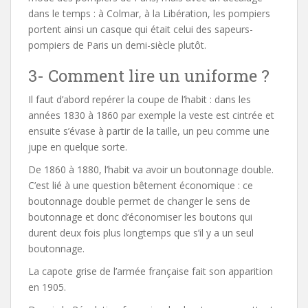
dans le temps : à Colmar, à la Libération, les pompiers
portent ainsi un casque qui était celui des sapeurs-
pompiers de Paris un demi-siècle plutôt.
3- Comment lire un uniforme ?
Il faut d’abord repérer la coupe de l’habit : dans les
années 1830 à 1860 par exemple la veste est cintrée et
ensuite s’évase à partir de la taille, un peu comme une
jupe en quelque sorte.
De 1860 à 1880, l’habit va avoir un boutonnage double.
C’est lié à une question bêtement économique : ce
boutonnage double permet de changer le sens de
boutonnage et donc d’économiser les boutons qui
durent deux fois plus longtemps que s’il y a un seul
boutonnage.
La capote grise de l’armée française fait son apparition
en 1905.