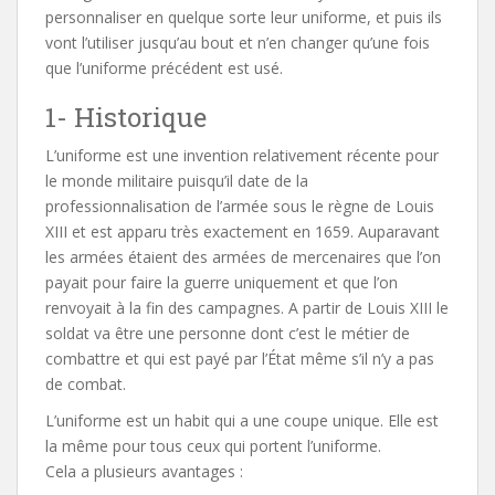
personnaliser en quelque sorte leur uniforme, et puis ils
vont l’utiliser jusqu’au bout et n’en changer qu’une fois
que l’uniforme précédent est usé.
1- Historique
L’uniforme est une invention relativement récente pour
le monde militaire puisqu’il date de la
professionnalisation de l’armée sous le règne de Louis
XIII et est apparu très exactement en 1659. Auparavant
les armées étaient des armées de mercenaires que l’on
payait pour faire la guerre uniquement et que l’on
renvoyait à la fin des campagnes. A partir de Louis XIII le
soldat va être une personne dont c’est le métier de
combattre et qui est payé par l’État même s’il n’y a pas
de combat.
L’uniforme est un habit qui a une coupe unique. Elle est
la même pour tous ceux qui portent l’uniforme.
Cela a plusieurs avantages :