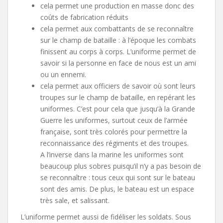
cela permet une production en masse donc des
coûts de fabrication réduits
cela permet aux combattants de se reconnaître
sur le champ de bataille : à l’époque les combats
finissent au corps à corps. L’uniforme permet de
savoir si la personne en face de nous est un ami
ou un ennemi.
cela permet aux officiers de savoir où sont leurs
troupes sur le champ de bataille, en repérant les
uniformes. C’est pour cela que jusqu’à la Grande
Guerre les uniformes, surtout ceux de l’armée
française, sont très colorés pour permettre la
reconnaissance des régiments et des troupes.
A l’inverse dans la marine les uniformes sont
beaucoup plus sobres puisqu’il n’y a pas besoin de
se reconnaître : tous ceux qui sont sur le bateau
sont des amis. De plus, le bateau est un espace
très sale, et salissant.
L’uniforme permet aussi de fidéliser les soldats. Sous