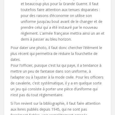
et beaucoup plus pour la Grande Guerre. Il faut
toutefois faire attention aux tenues disparates :
pour des raisons d’économie on utilise son
uniforme jusqu’au bout avant de le changer et de
prendre celui qui a été instauré par le nouveau
règlement. L’armée française mettra ainsi un an et
demi à passer au bleu horizon.
Pour dater une photo, il faut donc chercher l’élément le
plus récent qui permettra de réduire la fourchette de
dates.
Pour l’officier, puisque c’est lui qui paye, il a tendance à
mettre un peu de fantaisie dans son uniforme, à
l’adapter ou à l’ajuster à la mode civile. Pour les officiers
de cavalerie, c’est systématique, il y a en quelque sorte
un jeu qui consiste à porter une pièce d’uniforme qui
n’est pas du tout réglementaire.
Si l’on revient sur la bibliographie, il faut faire attention
aux livres publiés depuis 1945, qui ne sont pas