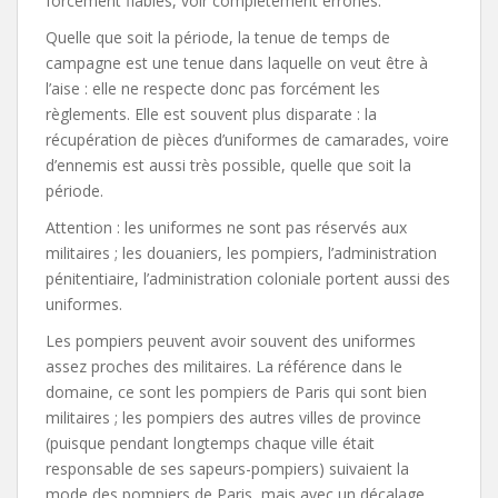
forcément fiables, voir complètement erronés.
Quelle que soit la période, la tenue de temps de
campagne est une tenue dans laquelle on veut être à
l’aise : elle ne respecte donc pas forcément les
règlements. Elle est souvent plus disparate : la
récupération de pièces d’uniformes de camarades, voire
d’ennemis est aussi très possible, quelle que soit la
période.
Attention : les uniformes ne sont pas réservés aux
militaires ; les douaniers, les pompiers, l’administration
pénitentiaire, l’administration coloniale portent aussi des
uniformes.
Les pompiers peuvent avoir souvent des uniformes
assez proches des militaires. La référence dans le
domaine, ce sont les pompiers de Paris qui sont bien
militaires ; les pompiers des autres villes de province
(puisque pendant longtemps chaque ville était
responsable de ses sapeurs-pompiers) suivaient la
mode des pompiers de Paris, mais avec un décalage