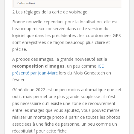
2 Les réglages de la carte de voisinage
Bonne nouvelle cependant pour la localisation, elle est
beaucoup mieux conservée dans cette version du
logiciel que dans les précédentes : les coordonnées GPS
sont enregistrées de façon beaucoup plus claire et
précise.
A propos des images, la grande nouveauté est la
recomposition d’images
, un peu comme
ICE
présenté par Jean-Marc
lors du Mois Geneatech en
février.
Généatique 2022 est un peu moins automatique que cet
outil, mais permet une plus grande souplesse : il n’est
pas nécessaire qu’il existe une zone de recouvrement
entre les images que vous ajoutez, vous pouvez même
réaliser un montage photo à partir de toutes les photos
associées à une fiche de personne, un peu comme un
récapitulatif pour cette fiche.