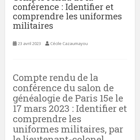
conférence : Identifier et
comprendre les uniformes
militaires
23 avril 2023
Cécile Cazaumayou
Compte rendu de la
conférence du salon de
généalogie de Paris 15e le
17 mars 2023 : Identifier et
comprendre les
uniformes militaires, par
le lieutenant-colonel