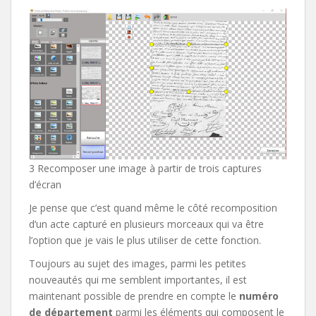
3 Recomposer une image à partir de trois captures
d’écran
Je pense que c’est quand même le côté recomposition
d’un acte capturé en plusieurs morceaux qui va être
l’option que je vais le plus utiliser de cette fonction.
Toujours au sujet des images, parmi les petites
nouveautés qui me semblent importantes, il est
maintenant possible de prendre en compte le
numéro
de département
parmi les éléments qui composent le