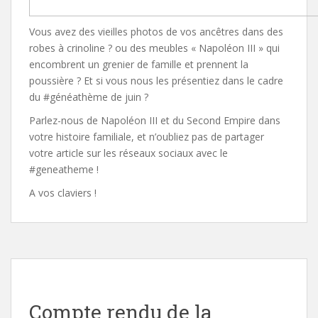
Vous avez des vieilles photos de vos ancêtres dans des
robes à crinoline ? ou des meubles « Napoléon III » qui
encombrent un grenier de famille et prennent la
poussière ? Et si vous nous les présentiez dans le cadre
du #généathème de juin ?
Parlez-nous de Napoléon III et du Second Empire dans
votre histoire familiale, et n’oubliez pas de partager
votre article sur les réseaux sociaux avec le
#geneatheme !
A vos claviers !
Compte rendu de la