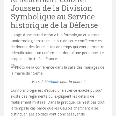
Joussen de la Division
Symbolique au Service
historique de la Défense
Il s’agit d’une introduction à l’uniformologie et surtout
l’uniformologie militaire. Le but de cette conférence est
de donner des fourchettes de temps qui vont permettre
l’identification d’un uniforme et donc d’une personne. Le
propos se limite à la France.
Merci à
Mathilde
pour la photo !
L’uniformologie est d’abord une science exacte puisqu’il
existe des règlements qui expliquent les détails de
l’habillement militaire. Dans la pratique, ce n’est pas tout
le temps le cas parce que les Gaulois cherchent à se
distinguer. Les soldats vont donc essayer de