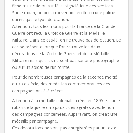
fiche matricule ou sur l’état signalétique des services.
Sur le ruban, on peut trouver une étoile ou une palme
qui indique le type de citation.
Attention : tous les morts pour la France de la Grande
Guerre ont reçu la Croix de Guerre et la Médaille
Militaire. Dans ce cas-là, on ne trouve pas de citation. Le
cas se présente lorsque l’on retrouve les deux
décorations de la Croix de Guerre et de la Médaille
Militaire mais qu’elles ne sont pas sur une photographie
ou sur un soldat de l’uniforme.
Pour de nombreuses campagnes de la seconde moitié
du XIXe siècle, des médailles commémoratives des
campagnes ont été créées.
Attention à la médaille coloniale, créée en 1895 et sur le
ruban de laquelle on ajoutait des agrafes avec le nom
des campagnes concernées. Auparavant, on créait une
médaille par campagne.
Ces décorations ne sont pas enregistrées par un texte