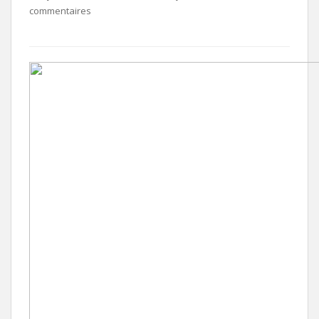
commentaires