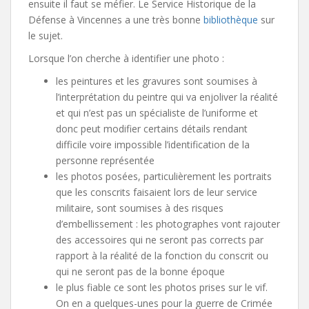
ensuite il faut se méfier. Le Service Historique de la
Défense à Vincennes a une très bonne
bibliothèque
sur
le sujet.
Lorsque l’on cherche à identifier une photo :
les peintures et les gravures sont soumises à
l’interprétation du peintre qui va enjoliver la réalité
et qui n’est pas un spécialiste de l’uniforme et
donc peut modifier certains détails rendant
difficile voire impossible l’identification de la
personne représentée
les photos posées, particulièrement les portraits
que les conscrits faisaient lors de leur service
militaire, sont soumises à des risques
d’embellissement : les photographes vont rajouter
des accessoires qui ne seront pas corrects par
rapport à la réalité de la fonction du conscrit ou
qui ne seront pas de la bonne époque
le plus fiable ce sont les photos prises sur le vif.
On en a quelques-unes pour la guerre de Crimée