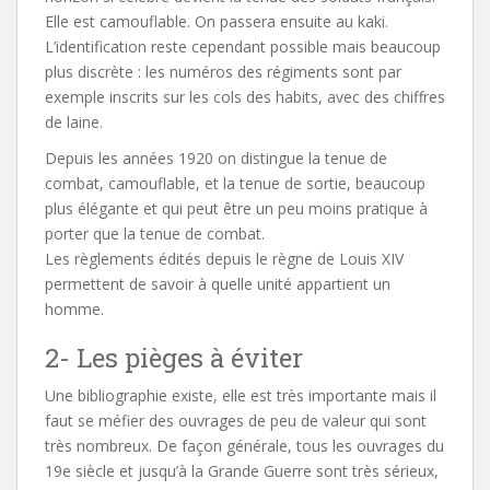
Elle est camouflable. On passera ensuite au kaki.
L’identification reste cependant possible mais beaucoup
plus discrète : les numéros des régiments sont par
exemple inscrits sur les cols des habits, avec des chiffres
de laine.
Depuis les années 1920 on distingue la tenue de
combat, camouflable, et la tenue de sortie, beaucoup
plus élégante et qui peut être un peu moins pratique à
porter que la tenue de combat.
Les règlements édités depuis le règne de Louis XIV
permettent de savoir à quelle unité appartient un
homme.
2- Les pièges à éviter
Une bibliographie existe, elle est très importante mais il
faut se méfier des ouvrages de peu de valeur qui sont
très nombreux. De façon générale, tous les ouvrages du
19e siècle et jusqu’à la Grande Guerre sont très sérieux,