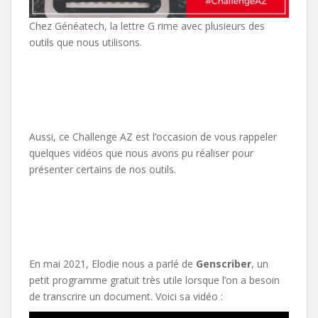
Chez Généatech, la lettre G rime avec plusieurs des
outils que nous utilisons.
Aussi, ce Challenge AZ est l’occasion de vous rappeler
quelques vidéos que nous avons pu réaliser pour
présenter certains de nos outils.
En mai 2021, Elodie nous a parlé de
Genscriber
, un
petit programme gratuit très utile lorsque l’on a besoin
de transcrire un document. Voici sa vidéo :