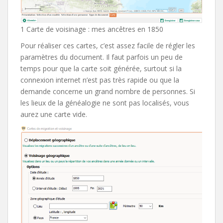
1 Carte de voisinage : mes ancêtres en 1850
Pour réaliser ces cartes, c’est assez facile de régler les
paramètres du document. Il faut parfois un peu de
temps pour que la carte soit générée, surtout si la
connexion internet n’est pas très rapide ou que la
demande concerne un grand nombre de personnes. Si
les lieux de la généalogie ne sont pas localisés, vous
aurez une carte vide.