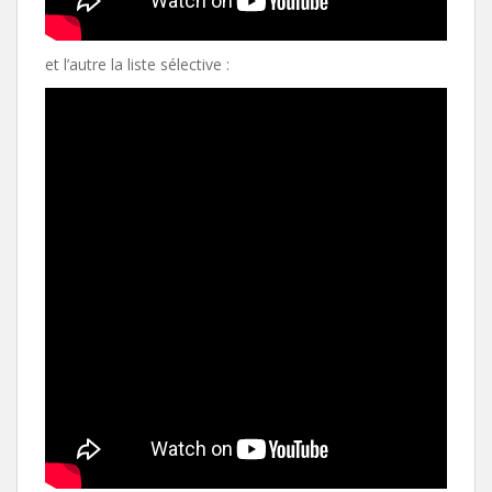
et l’autre la liste sélective :