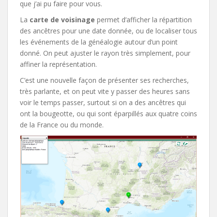
que j’ai pu faire pour vous.
La
carte de voisinage
permet d’afficher la répartition
des ancêtres pour une date donnée, ou de localiser tous
les événements de la généalogie autour d’un point
donné. On peut ajuster le rayon très simplement, pour
affiner la représentation.
C’est une nouvelle façon de présenter ses recherches,
très parlante, et on peut vite y passer des heures sans
voir le temps passer, surtout si on a des ancêtres qui
ont la bougeotte, ou qui sont éparpillés aux quatre coins
de la France ou du monde.