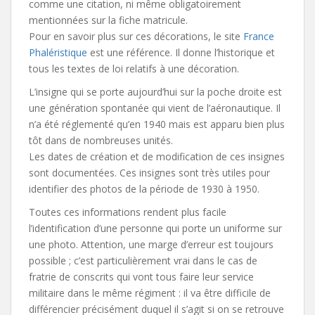
comme une citation, ni même obligatoirement
mentionnées sur la fiche matricule.
Pour en savoir plus sur ces décorations, le site
France
Phaléristique
est une référence. Il donne l’historique et
tous les textes de loi relatifs à une décoration.
L’insigne qui se porte aujourd’hui sur la poche droite est
une génération spontanée qui vient de l’aéronautique. Il
n’a été réglementé qu’en 1940 mais est apparu bien plus
tôt dans de nombreuses unités.
Les dates de création et de modification de ces insignes
sont documentées. Ces insignes sont très utiles pour
identifier des photos de la période de 1930 à 1950.
Toutes ces informations rendent plus facile
l’identification d’une personne qui porte un uniforme sur
une photo. Attention, une marge d’erreur est toujours
possible ; c’est particulièrement vrai dans le cas de
fratrie de conscrits qui vont tous faire leur service
militaire dans le même régiment : il va être difficile de
différencier précisément duquel il s’agit si on se retrouve