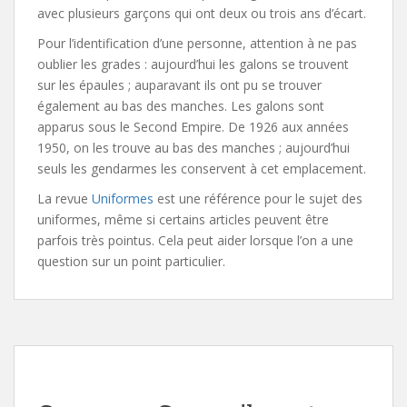
avec plusieurs garçons qui ont deux ou trois ans d’écart.
Pour l’identification d’une personne, attention à ne pas
oublier les grades : aujourd’hui les galons se trouvent
sur les épaules ; auparavant ils ont pu se trouver
également au bas des manches. Les galons sont
apparus sous le Second Empire. De 1926 aux années
1950, on les trouve au bas des manches ; aujourd’hui
seuls les gendarmes les conservent à cet emplacement.
La revue
Uniformes
est une référence pour le sujet des
uniformes, même si certains articles peuvent être
parfois très pointus. Cela peut aider lorsque l’on a une
question sur un point particulier.