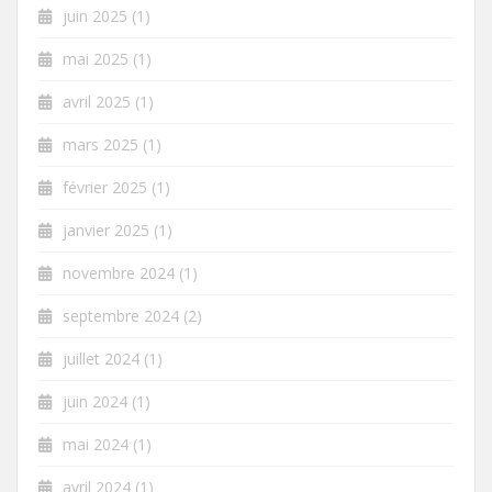
juin 2025
(1)
mai 2025
(1)
avril 2025
(1)
mars 2025
(1)
février 2025
(1)
janvier 2025
(1)
novembre 2024
(1)
septembre 2024
(2)
juillet 2024
(1)
juin 2024
(1)
mai 2024
(1)
avril 2024
(1)