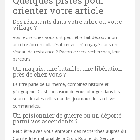
Quelques pistes pour
orienter votre article
Des résistants dans votre arbre ou votre
village ?
Vos recherches vous ont peut-être fait découvrir un
ancêtre (ou un collatéral, un voisin) engagé dans un
réseau de résistance ? Racontez vos recherches, leur
parcours.
Un maquis, une bataille, une libération
près de chez vous ?
Le titre parle de lui-même, combinez histoire et
géographie. C’est l’occasion de vous plonger dans les
sources locales telles que les journaux, les archives
communales…
Un prisionnier de guerre ou un déporté
parmi vos ascendants ?
Peut-être avez-vous entrepris des recherches auprès du
Comité International de la Croix Rouge, du Service