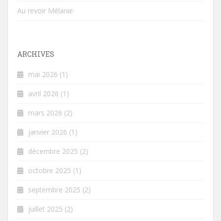
Au revoir Mélanie
ARCHIVES
mai 2026
(1)
avril 2026
(1)
mars 2026
(2)
janvier 2026
(1)
décembre 2025
(2)
octobre 2025
(1)
septembre 2025
(2)
juillet 2025
(2)