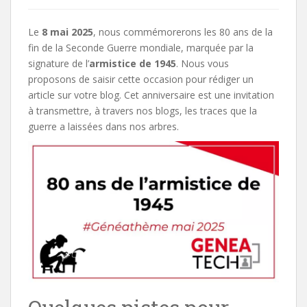
Le
8 mai 2025
, nous commémorerons les 80 ans de la
fin de la Seconde Guerre mondiale, marquée par la
signature de l’
armistice de 1945
. Nous vous
proposons de saisir cette occasion pour rédiger un
article sur votre blog. Cet anniversaire est une invitation
à transmettre, à travers nos blogs, les traces que la
guerre a laissées dans nos arbres.