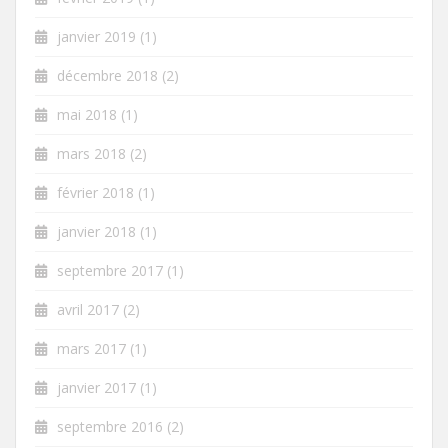
janvier 2019
(1)
décembre 2018
(2)
mai 2018
(1)
mars 2018
(2)
février 2018
(1)
janvier 2018
(1)
septembre 2017
(1)
avril 2017
(2)
mars 2017
(1)
janvier 2017
(1)
septembre 2016
(2)