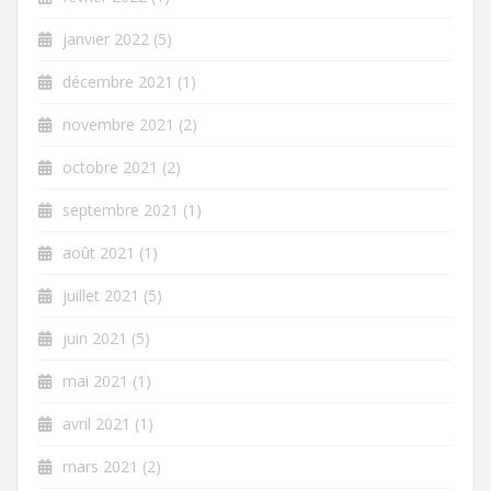
janvier 2022
(5)
décembre 2021
(1)
novembre 2021
(2)
octobre 2021
(2)
septembre 2021
(1)
août 2021
(1)
juillet 2021
(5)
juin 2021
(5)
mai 2021
(1)
avril 2021
(1)
mars 2021
(2)