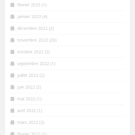
février 2023
(1)
janvier 2023
(4)
décembre 2022
(2)
novembre 2022
(26)
octobre 2022
(2)
septembre 2022
(1)
juillet 2022
(2)
juin 2022
(2)
mai 2022
(1)
avril 2022
(1)
mars 2022
(2)
février 2022
(1)