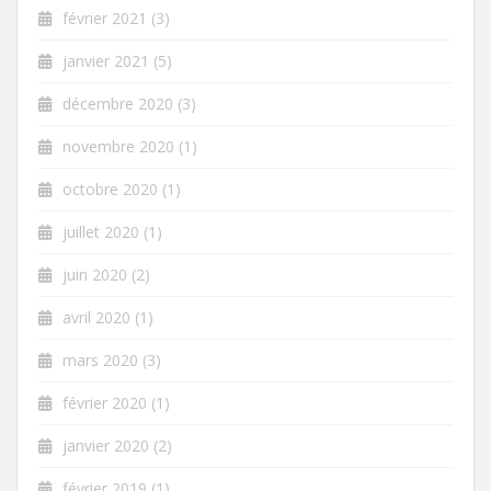
février 2021
(3)
janvier 2021
(5)
décembre 2020
(3)
novembre 2020
(1)
octobre 2020
(1)
juillet 2020
(1)
juin 2020
(2)
avril 2020
(1)
mars 2020
(3)
février 2020
(1)
janvier 2020
(2)
février 2019
(1)