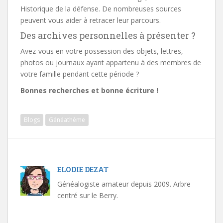
Historique de la défense. De nombreuses sources
peuvent vous aider à retracer leur parcours.
Des archives personnelles à présenter ?
Avez-vous en votre possession des objets, lettres,
photos ou journaux ayant appartenu à des membres de
votre famille pendant cette période ?
Bonnes recherches et bonne écriture !
Blogs
Généathème
ELODIE DEZAT
Généalogiste amateur depuis 2009. Arbre
centré sur le Berry.