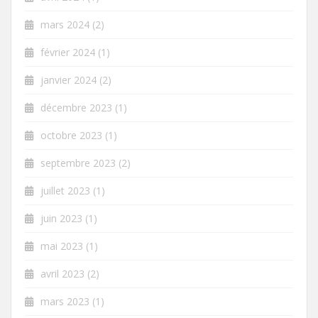
mars 2024
(2)
février 2024
(1)
janvier 2024
(2)
décembre 2023
(1)
octobre 2023
(1)
septembre 2023
(2)
juillet 2023
(1)
juin 2023
(1)
mai 2023
(1)
avril 2023
(2)
mars 2023
(1)