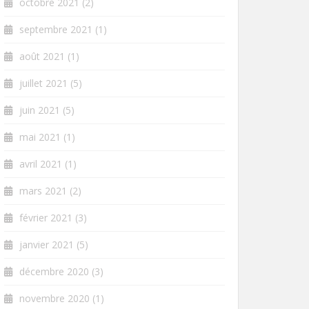
octobre 2021
(2)
septembre 2021
(1)
août 2021
(1)
juillet 2021
(5)
juin 2021
(5)
mai 2021
(1)
avril 2021
(1)
mars 2021
(2)
février 2021
(3)
janvier 2021
(5)
décembre 2020
(3)
novembre 2020
(1)