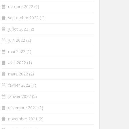
octobre 2022
(2)
septembre 2022
(1)
juillet 2022
(2)
juin 2022
(2)
mai 2022
(1)
avril 2022
(1)
mars 2022
(2)
février 2022
(1)
janvier 2022
(5)
décembre 2021
(1)
novembre 2021
(2)