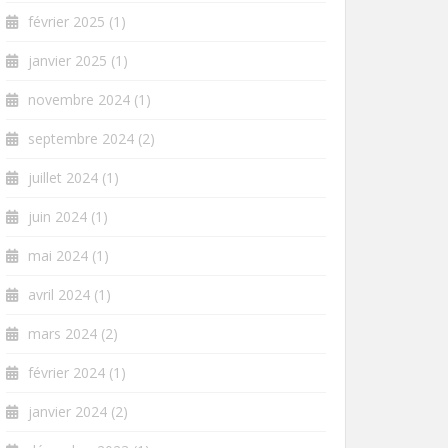
février 2025
(1)
janvier 2025
(1)
novembre 2024
(1)
septembre 2024
(2)
juillet 2024
(1)
juin 2024
(1)
mai 2024
(1)
avril 2024
(1)
mars 2024
(2)
février 2024
(1)
janvier 2024
(2)