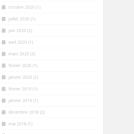
octobre 2020
(1)
juillet 2020
(1)
juin 2020
(2)
avril 2020
(1)
mars 2020
(3)
février 2020
(1)
janvier 2020
(2)
février 2019
(1)
janvier 2019
(1)
décembre 2018
(2)
mai 2018
(1)