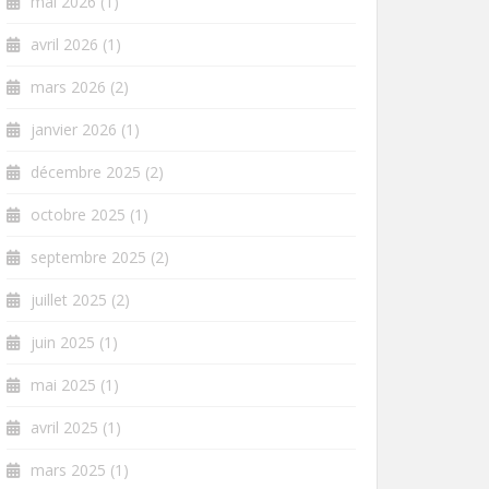
mai 2026
(1)
avril 2026
(1)
mars 2026
(2)
janvier 2026
(1)
décembre 2025
(2)
octobre 2025
(1)
septembre 2025
(2)
juillet 2025
(2)
juin 2025
(1)
mai 2025
(1)
avril 2025
(1)
mars 2025
(1)