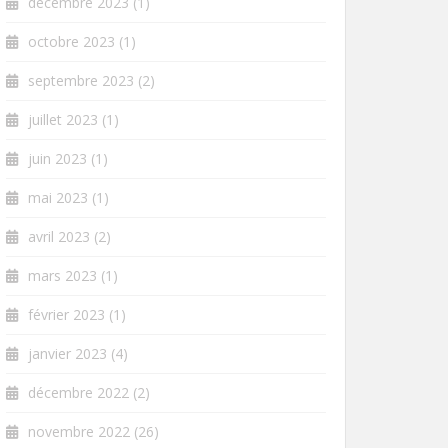
décembre 2023
(1)
octobre 2023
(1)
septembre 2023
(2)
juillet 2023
(1)
juin 2023
(1)
mai 2023
(1)
avril 2023
(2)
mars 2023
(1)
février 2023
(1)
janvier 2023
(4)
décembre 2022
(2)
novembre 2022
(26)