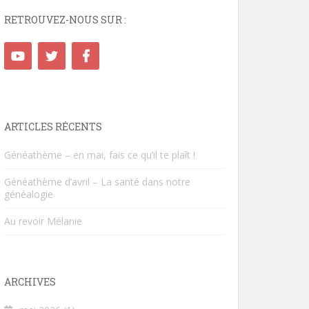
RETROUVEZ-NOUS SUR :
ARTICLES RÉCENTS
Généathème – en mai, fais ce qu’il te plaît !
Généathème d’avril – La santé dans notre
généalogie
Au revoir Mélanie
ARCHIVES