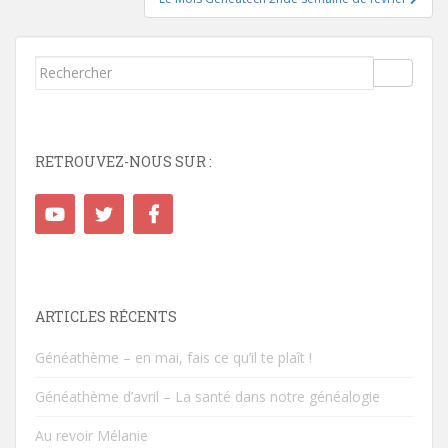
l’article
Rechercher...
RETROUVEZ-NOUS SUR :
ARTICLES RÉCENTS
Généathème – en mai, fais ce qu’il te plaît !
Généathème d’avril – La santé dans notre généalogie
Au revoir Mélanie