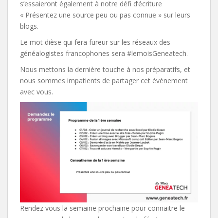
s’essaieront également à notre défi d’écriture
« Présentez une source peu ou pas connue » sur leurs
blogs.
Le mot dièse qui fera fureur sur les réseaux des
généalogistes francophones sera #lemoisGeneatech.
Nous mettons la dernière touche à nos préparatifs, et
nous sommes impatients de partager cet événement
avec vous.
Rendez vous la semaine prochaine pour connaitre le