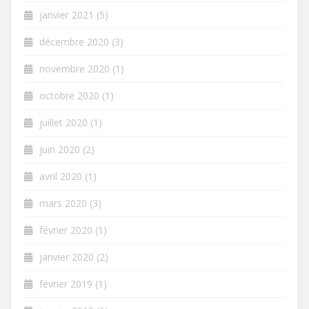
janvier 2021
(5)
décembre 2020
(3)
novembre 2020
(1)
octobre 2020
(1)
juillet 2020
(1)
juin 2020
(2)
avril 2020
(1)
mars 2020
(3)
février 2020
(1)
janvier 2020
(2)
février 2019
(1)