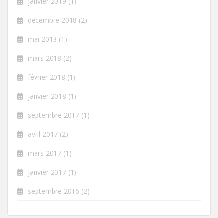
janvier 2019
(1)
décembre 2018
(2)
mai 2018
(1)
mars 2018
(2)
février 2018
(1)
janvier 2018
(1)
septembre 2017
(1)
avril 2017
(2)
mars 2017
(1)
janvier 2017
(1)
septembre 2016
(2)