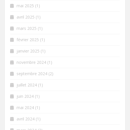
mai 2025
(1)
avril 2025
(1)
mars 2025
(1)
février 2025
(1)
janvier 2025
(1)
novembre 2024
(1)
septembre 2024
(2)
juillet 2024
(1)
juin 2024
(1)
mai 2024
(1)
avril 2024
(1)