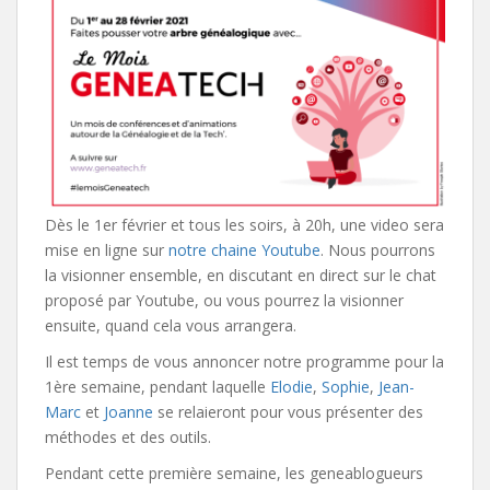
Dès le 1er février et tous les soirs, à 20h, une video sera
mise en ligne sur
notre chaine Youtube
. Nous pourrons
la visionner ensemble, en discutant en direct sur le chat
proposé par Youtube, ou vous pourrez la visionner
ensuite, quand cela vous arrangera.
Il est temps de vous annoncer notre programme pour la
1ère semaine, pendant laquelle
Elodie
,
Sophie
,
Jean-
Marc
et
Joanne
se relaieront pour vous présenter des
méthodes et des outils.
Pendant cette première semaine, les geneablogueurs