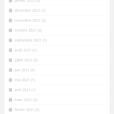
janvier 2022
(5)
décembre 2021
(1)
novembre 2021
(2)
octobre 2021
(2)
septembre 2021
(1)
août 2021
(1)
juillet 2021
(5)
juin 2021
(5)
mai 2021
(1)
avril 2021
(1)
mars 2021
(2)
février 2021
(3)