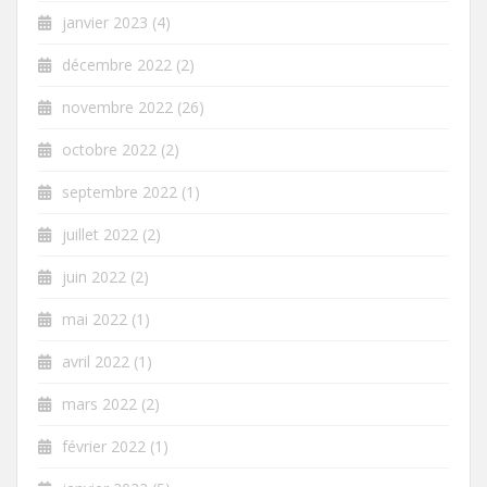
janvier 2023
(4)
décembre 2022
(2)
novembre 2022
(26)
octobre 2022
(2)
septembre 2022
(1)
juillet 2022
(2)
juin 2022
(2)
mai 2022
(1)
avril 2022
(1)
mars 2022
(2)
février 2022
(1)