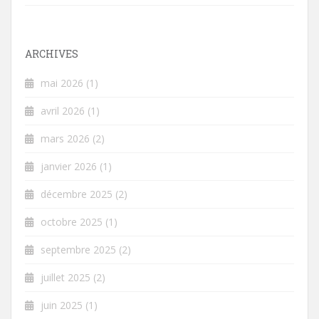
ARCHIVES
mai 2026
(1)
avril 2026
(1)
mars 2026
(2)
janvier 2026
(1)
décembre 2025
(2)
octobre 2025
(1)
septembre 2025
(2)
juillet 2025
(2)
juin 2025
(1)