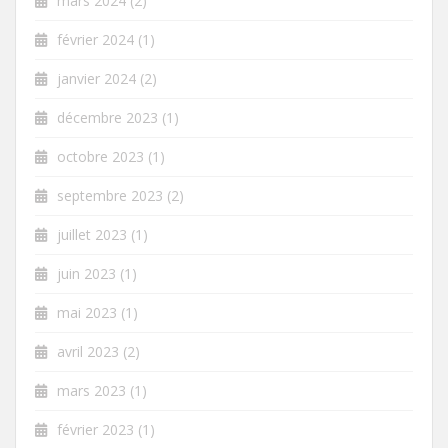
mars 2024
(2)
février 2024
(1)
janvier 2024
(2)
décembre 2023
(1)
octobre 2023
(1)
septembre 2023
(2)
juillet 2023
(1)
juin 2023
(1)
mai 2023
(1)
avril 2023
(2)
mars 2023
(1)
février 2023
(1)