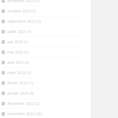
décembre 2023
(1)
octobre 2023
(1)
septembre 2023
(2)
juillet 2023
(1)
juin 2023
(1)
mai 2023
(1)
avril 2023
(2)
mars 2023
(1)
février 2023
(1)
janvier 2023
(4)
décembre 2022
(2)
novembre 2022
(26)