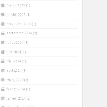
février 2025
(1)
janvier 2025
(1)
novembre 2024
(1)
septembre 2024
(2)
juillet 2024
(1)
juin 2024
(1)
mai 2024
(1)
avril 2024
(1)
mars 2024
(2)
février 2024
(1)
janvier 2024
(2)