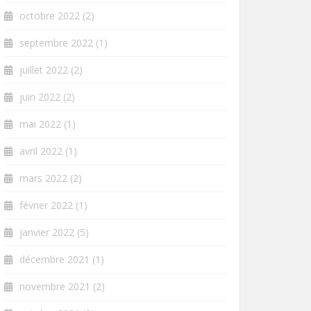
octobre 2022
(2)
septembre 2022
(1)
juillet 2022
(2)
juin 2022
(2)
mai 2022
(1)
avril 2022
(1)
mars 2022
(2)
février 2022
(1)
janvier 2022
(5)
décembre 2021
(1)
novembre 2021
(2)