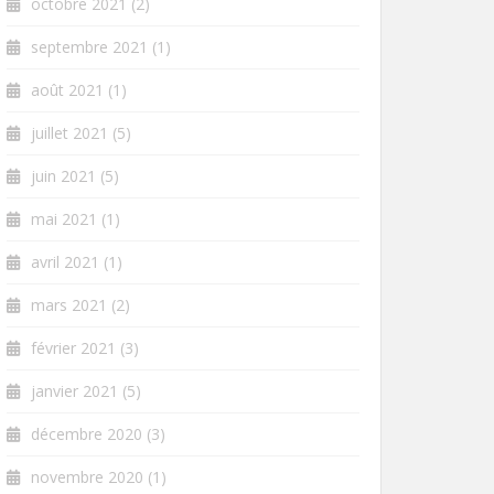
octobre 2021
(2)
septembre 2021
(1)
août 2021
(1)
juillet 2021
(5)
juin 2021
(5)
mai 2021
(1)
avril 2021
(1)
mars 2021
(2)
février 2021
(3)
janvier 2021
(5)
décembre 2020
(3)
novembre 2020
(1)