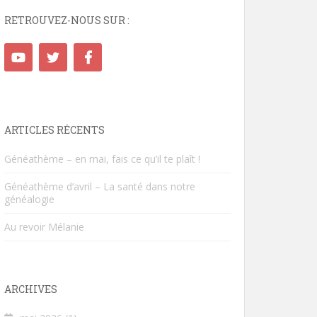
RETROUVEZ-NOUS SUR :
ARTICLES RÉCENTS
Généathème – en mai, fais ce qu’il te plaît !
Généathème d’avril – La santé dans notre
généalogie
Au revoir Mélanie
ARCHIVES