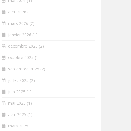
mai 2026
(1)
avril 2026
(1)
mars 2026
(2)
janvier 2026
(1)
décembre 2025
(2)
octobre 2025
(1)
septembre 2025
(2)
juillet 2025
(2)
juin 2025
(1)
mai 2025
(1)
avril 2025
(1)
mars 2025
(1)