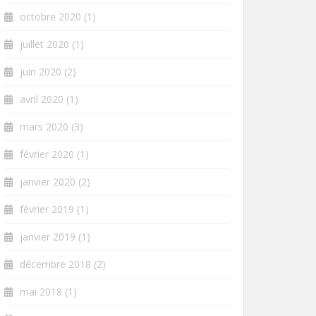
octobre 2020
(1)
juillet 2020
(1)
juin 2020
(2)
avril 2020
(1)
mars 2020
(3)
février 2020
(1)
janvier 2020
(2)
février 2019
(1)
janvier 2019
(1)
décembre 2018
(2)
mai 2018
(1)