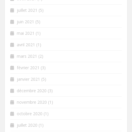
juillet 2021
(5)
juin 2021
(5)
mai 2021
(1)
avril 2021
(1)
mars 2021
(2)
février 2021
(3)
janvier 2021
(5)
décembre 2020
(3)
novembre 2020
(1)
octobre 2020
(1)
juillet 2020
(1)