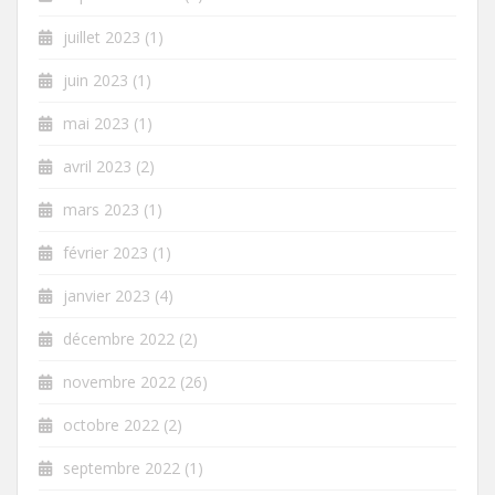
juillet 2023
(1)
juin 2023
(1)
mai 2023
(1)
avril 2023
(2)
mars 2023
(1)
février 2023
(1)
janvier 2023
(4)
décembre 2022
(2)
novembre 2022
(26)
octobre 2022
(2)
septembre 2022
(1)