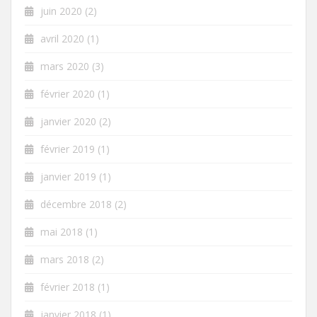
juin 2020
(2)
avril 2020
(1)
mars 2020
(3)
février 2020
(1)
janvier 2020
(2)
février 2019
(1)
janvier 2019
(1)
décembre 2018
(2)
mai 2018
(1)
mars 2018
(2)
février 2018
(1)
janvier 2018
(1)