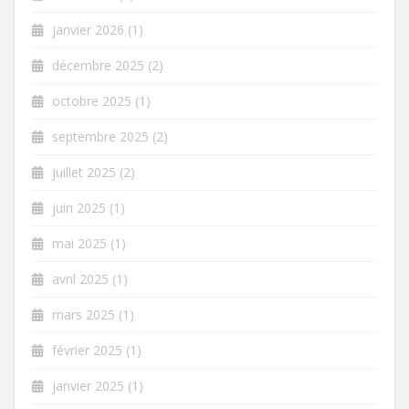
janvier 2026
(1)
décembre 2025
(2)
octobre 2025
(1)
septembre 2025
(2)
juillet 2025
(2)
juin 2025
(1)
mai 2025
(1)
avril 2025
(1)
mars 2025
(1)
février 2025
(1)
janvier 2025
(1)