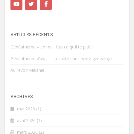
ARTICLES RÉCENTS
Généathème – en mai, fais ce qu’il te plaît !
Généathème d’avril – La santé dans notre généalogie
Au revoir Mélanie
ARCHIVES
mai 2026
(1)
avril 2026
(1)
mars 2026
(2)