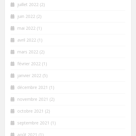
juillet 2022
(2)
juin 2022
(2)
mai 2022
(1)
avril 2022
(1)
mars 2022
(2)
février 2022
(1)
janvier 2022
(5)
décembre 2021
(1)
novembre 2021
(2)
octobre 2021
(2)
septembre 2021
(1)
août 2021
(1)