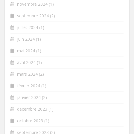
novembre 2024
(1)
septembre 2024
(2)
juillet 2024
(1)
juin 2024
(1)
mai 2024
(1)
avril 2024
(1)
mars 2024
(2)
février 2024
(1)
janvier 2024
(2)
décembre 2023
(1)
octobre 2023
(1)
septembre 2023
(2)