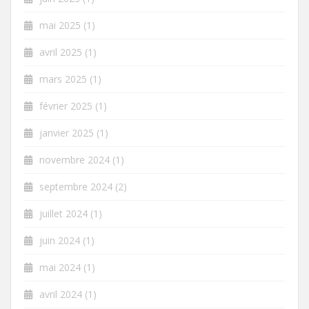
mai 2025
(1)
avril 2025
(1)
mars 2025
(1)
février 2025
(1)
janvier 2025
(1)
novembre 2024
(1)
septembre 2024
(2)
juillet 2024
(1)
juin 2024
(1)
mai 2024
(1)
avril 2024
(1)