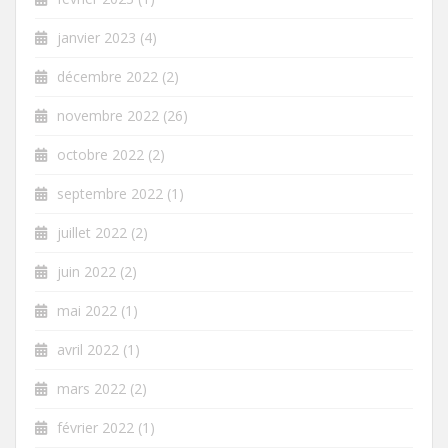
janvier 2023
(4)
décembre 2022
(2)
novembre 2022
(26)
octobre 2022
(2)
septembre 2022
(1)
juillet 2022
(2)
juin 2022
(2)
mai 2022
(1)
avril 2022
(1)
mars 2022
(2)
février 2022
(1)