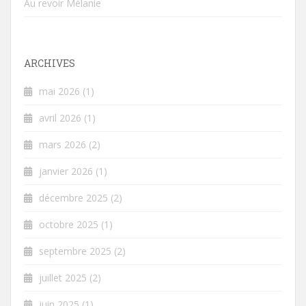
Au revoir Mélanie
ARCHIVES
mai 2026
(1)
avril 2026
(1)
mars 2026
(2)
janvier 2026
(1)
décembre 2025
(2)
octobre 2025
(1)
septembre 2025
(2)
juillet 2025
(2)
juin 2025
(1)