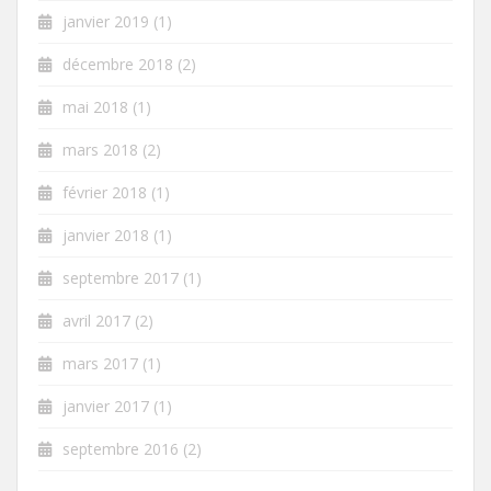
janvier 2019
(1)
décembre 2018
(2)
mai 2018
(1)
mars 2018
(2)
février 2018
(1)
janvier 2018
(1)
septembre 2017
(1)
avril 2017
(2)
mars 2017
(1)
janvier 2017
(1)
septembre 2016
(2)