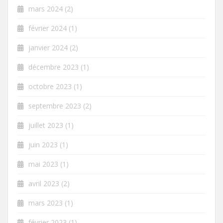
mars 2024
(2)
février 2024
(1)
janvier 2024
(2)
décembre 2023
(1)
octobre 2023
(1)
septembre 2023
(2)
juillet 2023
(1)
juin 2023
(1)
mai 2023
(1)
avril 2023
(2)
mars 2023
(1)
février 2023
(1)