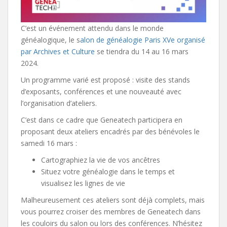
C’est un événement attendu dans le monde
généalogique, le s
alon de généalogie Paris XVe organisé
par Archives et Culture
se tiendra du 14 au 16 mars
2024.
Un programme varié est proposé : visite des stands
d’exposants, conférences et une nouveauté avec
l’organisation d’ateliers.
C’est dans ce cadre que Geneatech participera en
proposant deux ateliers encadrés par des bénévoles le
samedi 16 mars :
Cartographiez la vie de vos ancêtres
Situez votre généalogie dans le temps et
visualisez les lignes de vie
Malheureusement ces ateliers sont déjà complets, mais
vous pourrez croiser des membres de Geneatech dans
les couloirs du salon ou lors des conférences. N’hésitez