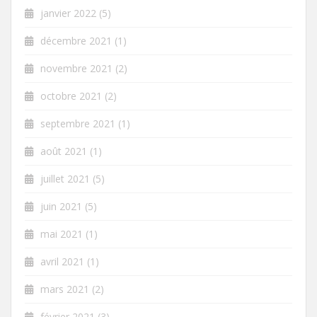
janvier 2022
(5)
décembre 2021
(1)
novembre 2021
(2)
octobre 2021
(2)
septembre 2021
(1)
août 2021
(1)
juillet 2021
(5)
juin 2021
(5)
mai 2021
(1)
avril 2021
(1)
mars 2021
(2)
février 2021
(3)