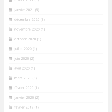
janvier 2021
(5)
décembre 2020
(3)
novembre 2020
(1)
octobre 2020
(1)
juillet 2020
(1)
juin 2020
(2)
avril 2020
(1)
mars 2020
(3)
février 2020
(1)
janvier 2020
(2)
février 2019
(1)