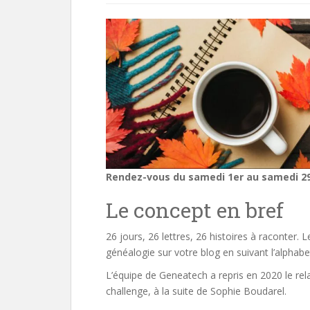
Rendez-vous du samedi 1er au samedi 29
Le concept en bref
26 jours, 26 lettres, 26 histoires à raconter. L
généalogie sur votre blog en suivant l’alphabe
L’équipe de Geneatech a repris en 2020 le rela
challenge, à la suite de Sophie Boudarel.