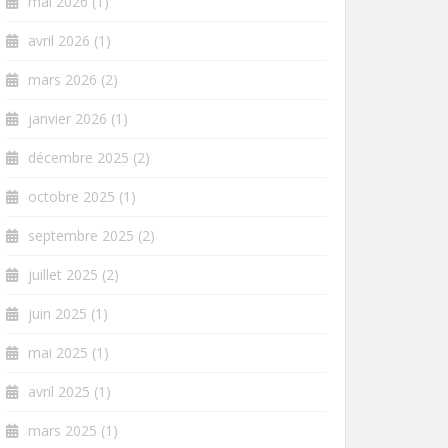
mai 2026
(1)
avril 2026
(1)
mars 2026
(2)
janvier 2026
(1)
décembre 2025
(2)
octobre 2025
(1)
septembre 2025
(2)
juillet 2025
(2)
juin 2025
(1)
mai 2025
(1)
avril 2025
(1)
mars 2025
(1)