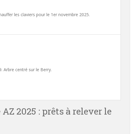
hauffer les claviers pour le 1er novembre 2025.
 Arbre centré sur le Berry.
AZ 2025 : prêts à relever le