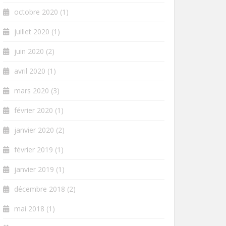
octobre 2020
(1)
juillet 2020
(1)
juin 2020
(2)
avril 2020
(1)
mars 2020
(3)
février 2020
(1)
janvier 2020
(2)
février 2019
(1)
janvier 2019
(1)
décembre 2018
(2)
mai 2018
(1)