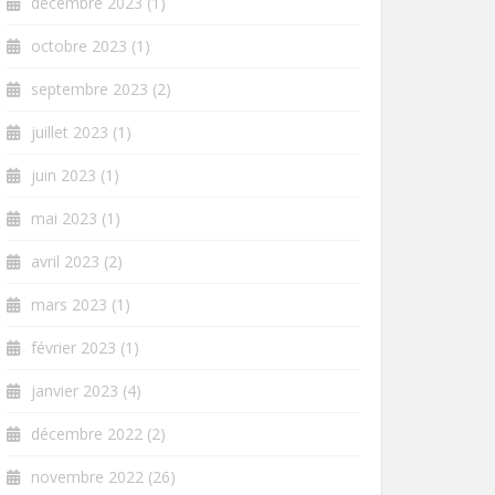
décembre 2023
(1)
octobre 2023
(1)
septembre 2023
(2)
juillet 2023
(1)
juin 2023
(1)
mai 2023
(1)
avril 2023
(2)
mars 2023
(1)
février 2023
(1)
janvier 2023
(4)
décembre 2022
(2)
novembre 2022
(26)