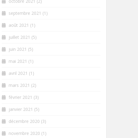
octobre 2021
(2)
septembre 2021
(1)
août 2021
(1)
juillet 2021
(5)
juin 2021
(5)
mai 2021
(1)
avril 2021
(1)
mars 2021
(2)
février 2021
(3)
janvier 2021
(5)
décembre 2020
(3)
novembre 2020
(1)