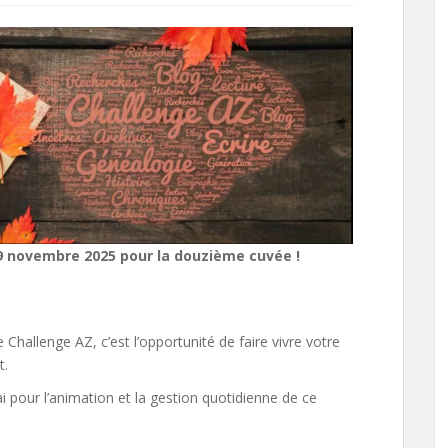
 novembre 2025 pour la douzième cuvée !
e Challenge AZ, c’est l’opportunité de faire vivre votre
t.
i pour l’animation et la gestion quotidienne de ce