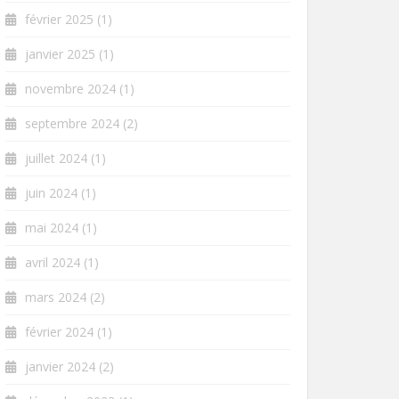
février 2025
(1)
janvier 2025
(1)
novembre 2024
(1)
septembre 2024
(2)
juillet 2024
(1)
juin 2024
(1)
mai 2024
(1)
avril 2024
(1)
mars 2024
(2)
février 2024
(1)
janvier 2024
(2)