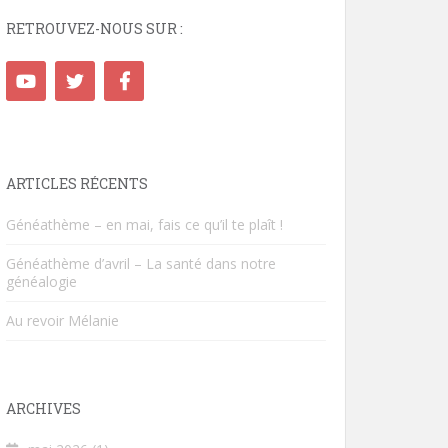
RETROUVEZ-NOUS SUR :
ARTICLES RÉCENTS
Généathème – en mai, fais ce qu’il te plaît !
Généathème d’avril – La santé dans notre
généalogie
Au revoir Mélanie
ARCHIVES