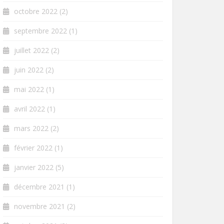
octobre 2022
(2)
septembre 2022
(1)
juillet 2022
(2)
juin 2022
(2)
mai 2022
(1)
avril 2022
(1)
mars 2022
(2)
février 2022
(1)
janvier 2022
(5)
décembre 2021
(1)
novembre 2021
(2)