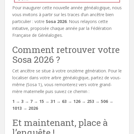
Pour inaugurer cette nouvelle année généalogique, nous
vous invitons à partir sur les traces d’un ancêtre bien
particulier : votre
Sosa 2026
. Nous relayons cette
initiative, proposée chaque année par la Fédération
Française de Généalogies.
Comment retrouver votre
Sosa 2026 ?
Cet ancêtre se situe à votre onzième génération. Pour le
localiser dans votre arbre généalogique, partez de vous-
même (Sosa 1), vous remonterez vers votre grand-
mère maternelle puis suivez ce chemin :
1 → 3 → 7 → 15 → 31 → 63 → 126 → 253 → 506 →
1013 → 2026
Et maintenant, place à
l’enquête !