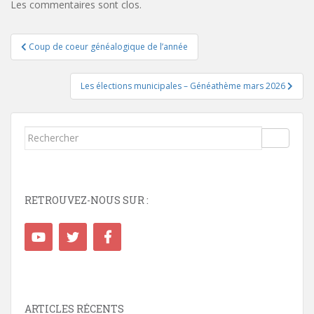
Les commentaires sont clos.
Navigation
Coup de coeur généalogique de l’année
de
l’article
Les élections municipales – Généathème mars 2026
Rechercher...
RETROUVEZ-NOUS SUR :
ARTICLES RÉCENTS