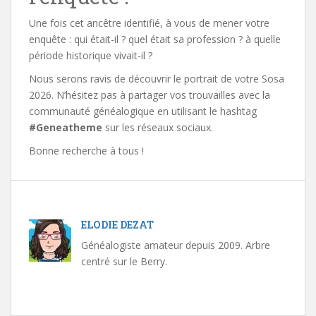
Une fois cet ancêtre identifié, à vous de mener votre
enquête : qui était-il ? quel était sa profession ? à quelle
période historique vivait-il ?
Nous serons ravis de découvrir le portrait de votre Sosa
2026. N’hésitez pas à partager vos trouvailles avec la
communauté généalogique en utilisant le hashtag
#Geneatheme
sur les réseaux sociaux.
Bonne recherche à tous !
ELODIE DEZAT
Généalogiste amateur depuis 2009. Arbre
centré sur le Berry.