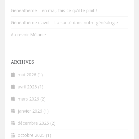
Généathème – en mai, fais ce qu’il te plaît !
Généathème d’avril – La santé dans notre généalogie
Au revoir Mélanie
ARCHIVES
mai 2026
(1)
avril 2026
(1)
mars 2026
(2)
janvier 2026
(1)
décembre 2025
(2)
octobre 2025
(1)