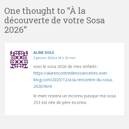
One thought to “À la
découverte de votre Sosa
2026”
ALINE DOLE
3 janvier 2026 à 18 h 33 min
voici le sosa 2026 de mes enfants :
https://alarencontredenosancetres.over-
blog.com/2025/12/a-la-rencontre-du-sosa-
2026.html
le mien restera un inconnu puisque ma sosa
253 est née de père inconnu