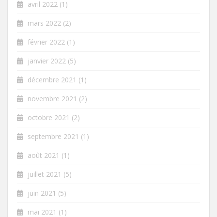
avril 2022
(1)
mars 2022
(2)
février 2022
(1)
janvier 2022
(5)
décembre 2021
(1)
novembre 2021
(2)
octobre 2021
(2)
septembre 2021
(1)
août 2021
(1)
juillet 2021
(5)
juin 2021
(5)
mai 2021
(1)