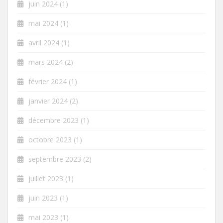
juin 2024
(1)
mai 2024
(1)
avril 2024
(1)
mars 2024
(2)
février 2024
(1)
janvier 2024
(2)
décembre 2023
(1)
octobre 2023
(1)
septembre 2023
(2)
juillet 2023
(1)
juin 2023
(1)
mai 2023
(1)