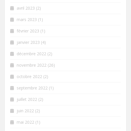
avril 2023
(2)
mars 2023
(1)
février 2023
(1)
janvier 2023
(4)
décembre 2022
(2)
novembre 2022
(26)
octobre 2022
(2)
septembre 2022
(1)
juillet 2022
(2)
juin 2022
(2)
mai 2022
(1)