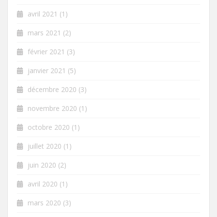
avril 2021
(1)
mars 2021
(2)
février 2021
(3)
janvier 2021
(5)
décembre 2020
(3)
novembre 2020
(1)
octobre 2020
(1)
juillet 2020
(1)
juin 2020
(2)
avril 2020
(1)
mars 2020
(3)