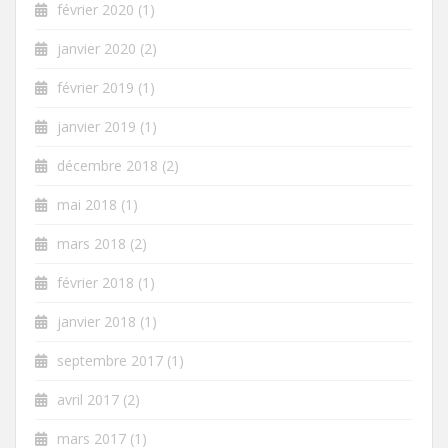
février 2020
(1)
janvier 2020
(2)
février 2019
(1)
janvier 2019
(1)
décembre 2018
(2)
mai 2018
(1)
mars 2018
(2)
février 2018
(1)
janvier 2018
(1)
septembre 2017
(1)
avril 2017
(2)
mars 2017
(1)